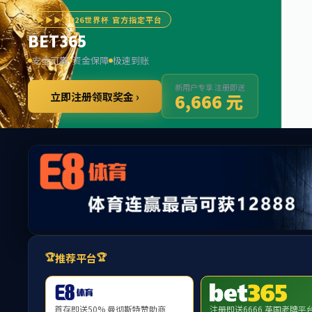
Sunbet·申博(中国区)有限公司-官方
网站