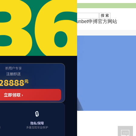
码：002413)
联系我们
企业邮箱
术支持
投资者关系
关于sunbet申搏官方网站