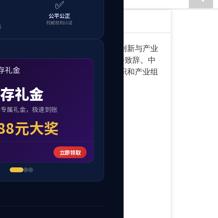
重磅发声，深度参与6G共建
G领域顶尖力量的行业盛会，为推动技术创新与产业
府党组成员、副市长孙硕出席大会并致辞。中
、3GPP、GSMA等国际标准化组织和产业组
展关键技术挑战与破局》的主题报告。