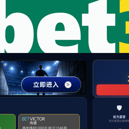
Sunbet·申博(中国区)有限公司-官方网站
(股票代
首页
新闻资讯
产品和方案
人力资源
技
et申搏官方网站重磅发声，深度参与6G共建